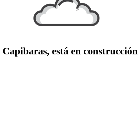
Capibaras, está en construcción